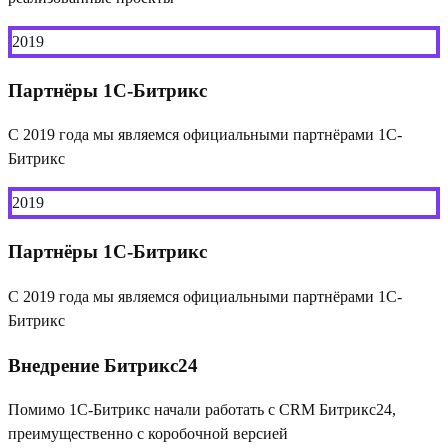
2019
Партнёры 1С-Битрикс
С 2019 года мы являемся официальными партнёрами 1С-
Битрикс
2019
Партнёры 1С-Битрикс
С 2019 года мы являемся официальными партнёрами 1С-
Битрикс
Внедрение Битрикс24
Помимо 1С-Битрикс начали работать с CRM Битрикс24,
преимущественно с коробочной версией