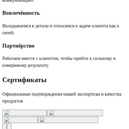
коммуникацию.
Вовлечённость
Вкладываемся в детали и относимся к задаче клиента как к
своей.
Партнёрство
Работаем вместе с клиентом, чтобы прийти к сильному и
измеримому результату.
Сертификаты
Официальные подтверждения нашей экспертизы и качества
продуктов