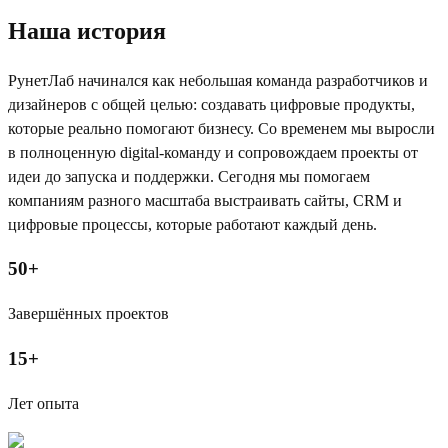
Наша история
РунетЛаб начинался как небольшая команда разработчиков и
дизайнеров с общей целью: создавать цифровые продукты,
которые реально помогают бизнесу. Со временем мы выросли
в полноценную digital-команду и сопровождаем проекты от
идеи до запуска и поддержки. Сегодня мы помогаем
компаниям разного масштаба выстраивать сайты, CRM и
цифровые процессы, которые работают каждый день.
50+
Завершённых проектов
15+
Лет опыта