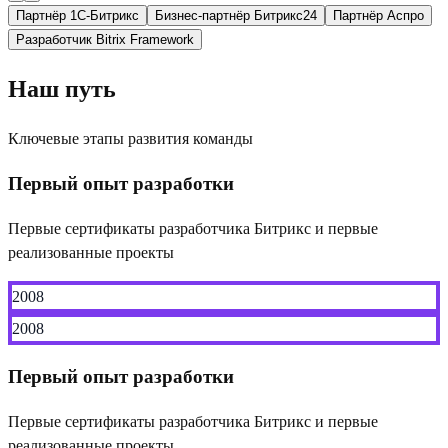
Партнёр 1С-Битрикс
Бизнес-партнёр Битрикс24
Партнёр Аспро
Разработчик Bitrix Framework
Наш путь
Ключевые этапы развития команды
Первый опыт разработки
Первые сертификаты разработчика Битрикс и первые
реализованные проекты
2008
2008
Первый опыт разработки
Первые сертификаты разработчика Битрикс и первые
реализованные проекты