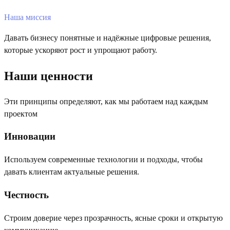
Наша миссия
Давать бизнесу понятные и надёжные цифровые решения,
которые ускоряют рост и упрощают работу.
Наши ценности
Эти принципы определяют, как мы работаем над каждым
проектом
Инновации
Используем современные технологии и подходы, чтобы
давать клиентам актуальные решения.
Честность
Строим доверие через прозрачность, ясные сроки и открытую