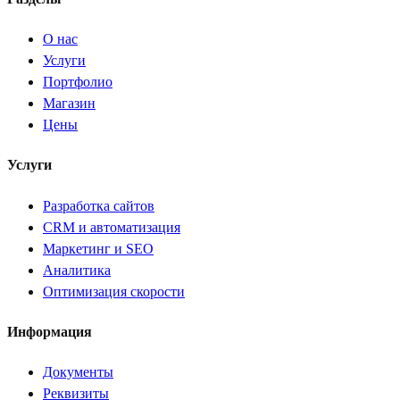
О нас
Услуги
Портфолио
Магазин
Цены
Услуги
Разработка сайтов
CRM и автоматизация
Маркетинг и SEO
Аналитика
Оптимизация скорости
Информация
Документы
Реквизиты